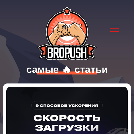
самые 🔥 статьи