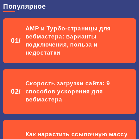
Популярное
АМР и Турбо-страницы для
вебмастера: варианты
подключения, польза и
недостатки
Скорость загрузки сайта: 9
способов ускорения для
вебмастера
Как нарастить ссылочную массу