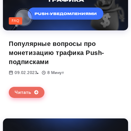
FAQ
Популярные вопросы про
монетизацию трафика Push-
подписками
09.02.2023
8 Минут
Читать