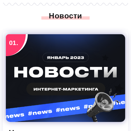
Новости