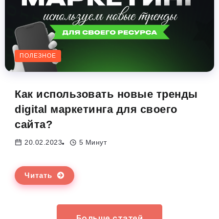
ПОЛЕЗНОЕ
Как использовать новые тренды
digital маркетинга для своего
сайта?
20.02.2023
5 Минут
Читать
Больше статей