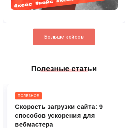
Больше кейсов
Полезные статьи
ПОЛЕЗНОЕ
Скорость загрузки сайта: 9
способов ускорения для
вебмастера