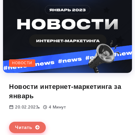
НОВОСТИ
Новости интернет-маркетинга за
январь
20.02.2023
4 Минут
Читать