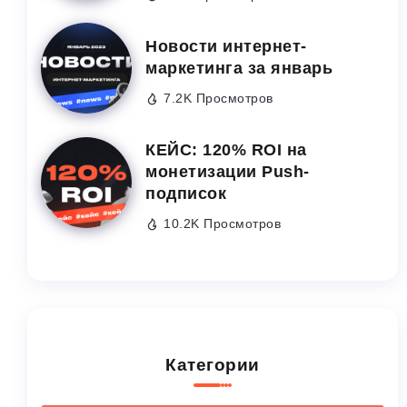
Новости интернет-
маркетинга за январь
7.2K Просмотров
КЕЙС: 120% ROI на
монетизации Push-
подписок
10.2K Просмотров
Категории