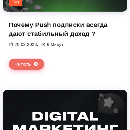
FAQ
Почему Push подписки всегда
дают стабильный доход ?
20.02.2023
6 Минут
Читать