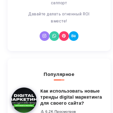
саппорт
Давайте делать огненный ROI
вместе!
Популярное
Как использовать новые
тренды digital маркетинга
для своего сайта?
6.2K Просмотров