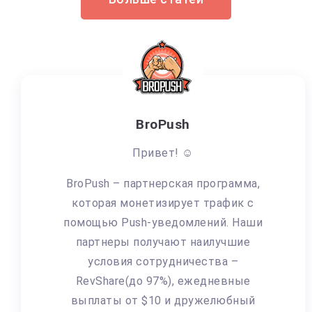
BroPush
Привет! ☺️
BroPush – партнерская программа,
которая монетизирует трафик с
помощью Push-уведомлений. Наши
партнеры получают наилучшие
условия сотрудничества –
RevShare(до 97%), ежедневные
выплаты от $10 и дружелюбный