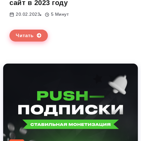
сайт в 2023 году
20.02.2023
5 Минут
Читать