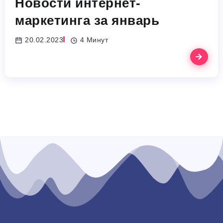
Новости интернет-
маркетинга за январь
20.02.2023
4 Минут