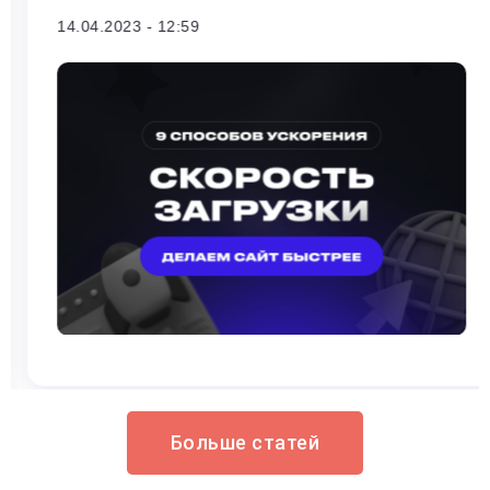
14.04.2023
- 12:59
Больше статей