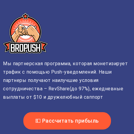
Мы партнерская программа, которая монетизирует
трафик с помощью Push-уведомлений. Наши
партнеры получают наилучшие условия
сотрудничества – RevShare(до 97%), ежедневные
выплаты от $10 и дружелюбный саппорт
💵 Рассчитать прибыль