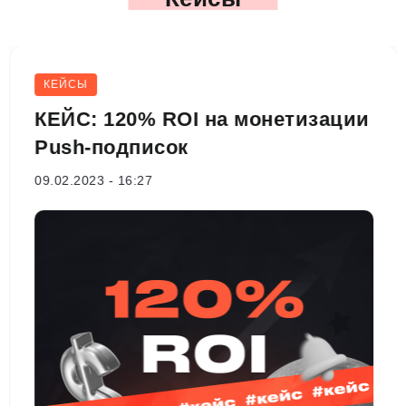
КЕЙСЫ
КЕЙС: 120% ROI на монетизации
Push-подписок
09.02.2023
- 16:27