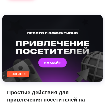
ПОЛЕЗНОЕ
Простые действия для
привлечения посетителей на