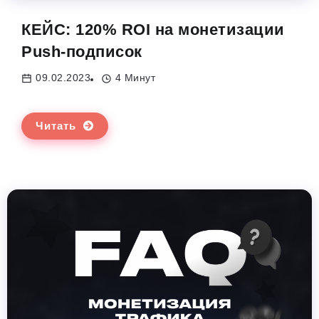
КЕЙС: 120% ROI на монетизации
Push-подписок
09.02.2023
4 Минут
Читать