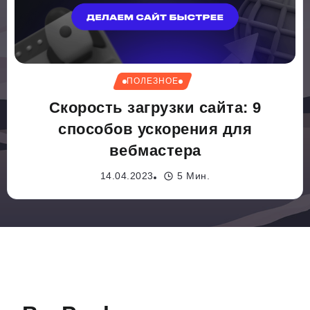
ПОЛЕЗНОЕ
Скорость загрузки сайта: 9
способов ускорения для
вебмастера
14.04.2023
5 Мин.