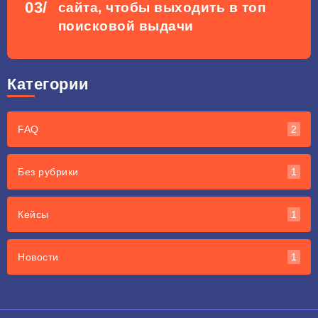
сайта, чтобы выходить в топ
поисковой выдачи
Категории
FAQ
2
Без рубрики
1
Кейсы
1
Новости
1